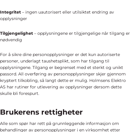
Integritet
– ingen uautorisert eller utilsiktet endring av
opplysninger
Tilgjengelighet
– opplysningene er tilgjengelige når tilgang er
nødvendig
For å sikre dine personopplysninger er det kun autoriserte
personer, underlagt taushetsplikt, som har tilgang til
opplysningene. Tilgang er begrenset med et sterkt og unikt
passord. All overføring av personopplysninger skjer gjennom
kryptert tilkobling, så langt dette er mulig. Holmsens Elektro
AS har rutiner for utlevering av opplysninger dersom dette
skulle bli forespurt.
Brukerens rettigheter
Alle som spør har rett på grunnleggende informasjon om
behandlinger av personopplysninger i en virksomhet etter