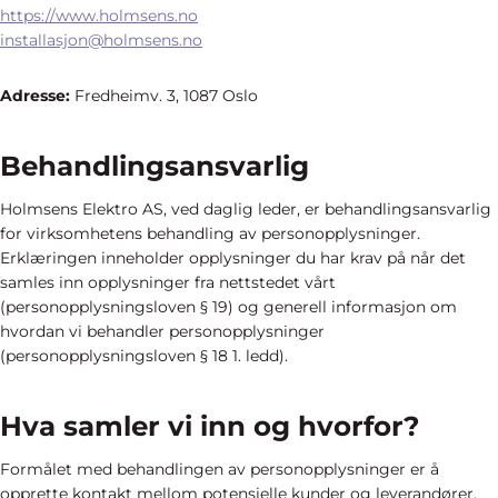
https://www.holmsens.no
installasjon@holmsens.no
Adresse:
Fredheimv. 3, 1087 Oslo
Behandlingsansvarlig
Holmsens Elektro AS, ved daglig leder, er behandlingsansvarlig
for virksomhetens behandling av personopplysninger.
Erklæringen inneholder opplysninger du har krav på når det
samles inn opplysninger fra nettstedet vårt
(personopplysningsloven § 19) og generell informasjon om
hvordan vi behandler personopplysninger
(personopplysningsloven § 18 1. ledd).
Hva samler vi inn og hvorfor?
Formålet med behandlingen av personopplysninger er å
opprette kontakt mellom potensielle kunder og leverandører.